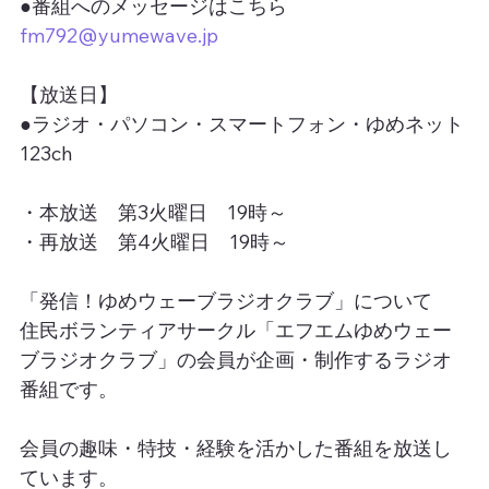
●番組へのメッセージはこちら
fm792@yumewave.jp
【放送日】
●ラジオ・パソコン・スマートフォン・ゆめネット
123ch
・本放送　第3火曜日　19時～
・再放送　第4火曜日　19時～
「発信！ゆめウェーブラジオクラブ」について
住民ボランティアサークル「エフエムゆめウェー
ブラジオクラブ」の会員が企画・制作するラジオ
番組です。
会員の趣味・特技・経験を活かした番組を放送し
ています。