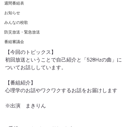
週間番組表
お知らせ
みんなの校歌
防災放送・緊急放送
番組審議会
【今回のトピックス】
初回放送ということで自己紹介と「528Hzの曲」に
ついてお話ししています。
【番組紹介】
心理学のお話やワクワクするお話をお届けします
※出演　まきりん