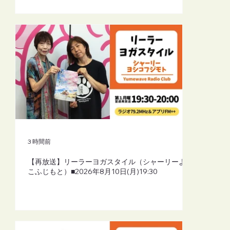
3 時間前
【再放送】リーラーヨガスタイル（シャーリーよし
こふじもと）■2026年8月10日(月)19:30