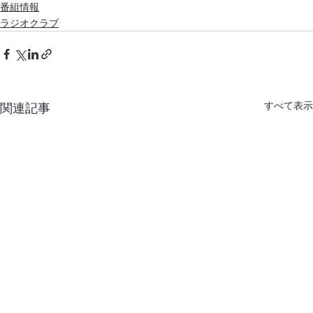
番組情報
ラジオクラブ
すべて表示
関連記事