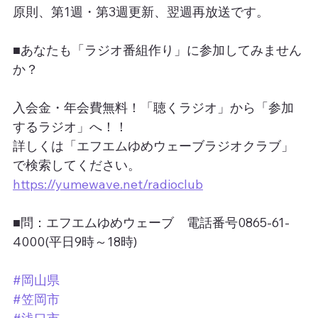
原則、第1週・第3週更新、翌週再放送です。
■あなたも「ラジオ番組作り」に参加してみません
か？
入会金・年会費無料！「聴くラジオ」から「参加
するラジオ」へ！！
詳しくは「エフエムゆめウェーブラジオクラブ」
で検索してください。
https://yumewave.net/radioclub
■問：エフエムゆめウェーブ　電話番号0865-61-
4000(平日9時～18時)
#岡山県
#笠岡市