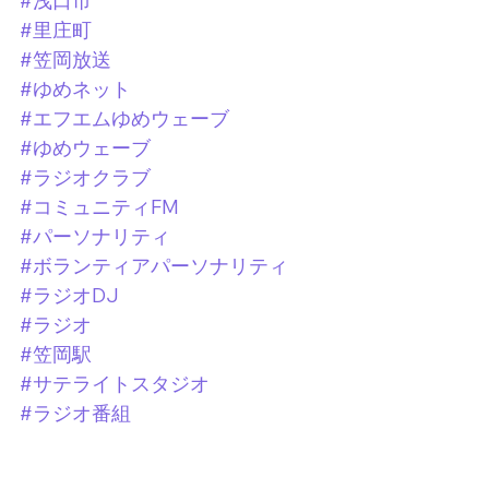
#浅口市
#里庄町
#笠岡放送
#ゆめネット
#エフエムゆめウェーブ
#ゆめウェーブ
#ラジオクラブ
#コミュニティFM
#パーソナリティ
#ボランティアパーソナリティ
#ラジオDJ
#ラジオ
#笠岡駅
#サテライトスタジオ
#ラジオ番組