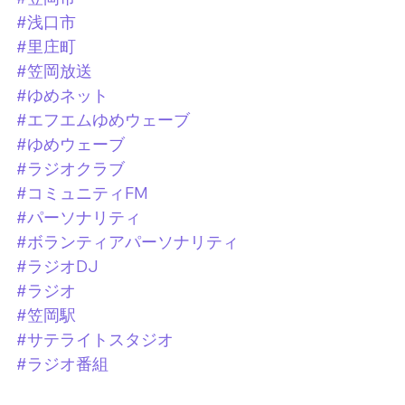
#浅口市
#里庄町
#笠岡放送
#ゆめネット
#エフエムゆめウェーブ
#ゆめウェーブ
#ラジオクラブ
#コミュニティFM
#パーソナリティ
#ボランティアパーソナリティ
#ラジオDJ
#ラジオ
#笠岡駅
#サテライトスタジオ
#ラジオ番組