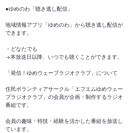
●ゆめのわ「聴き逃し配信」
地域情報アプリ「ゆめのわ」から聴き逃し配信が
できます。
・どなたでも
→本放送日以降、いつでも聴くことができます。
「発信！ゆめウェーブラジオクラブ」について
住民ボランティアサークル「エフエムゆめウェー
ブラジオクラブ」の会員が企画・制作するラジオ
番組です。
会員の趣味・特技・経験を活かした番組を放送し
ています。