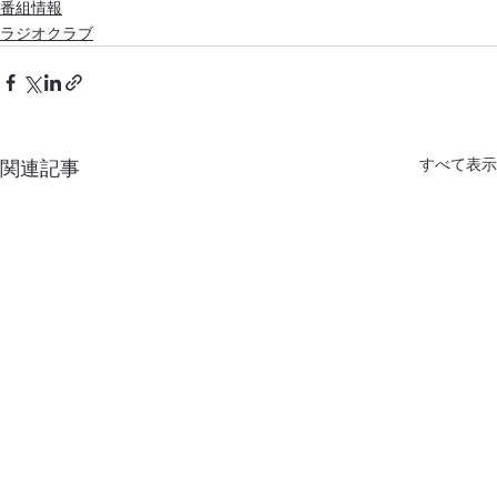
番組情報
ラジオクラブ
すべて表示
関連記事