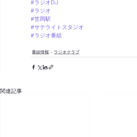
#ラジオDJ
#ラジオ
#笠岡駅
#サテライトスタジオ
#ラジオ番組
番組情報
ラジオクラブ
関連記事