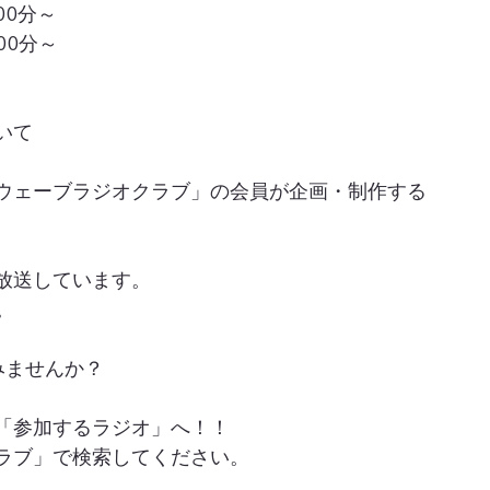
00分～
00分～
いて
ウェーブラジオクラブ」の会員が企画・制作する
放送しています。
。
みませんか？
「参加するラジオ」へ！！
ラブ」で検索してください。