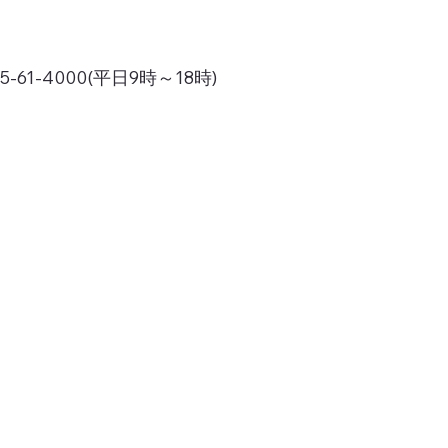
1-4000(平日9時～18時)