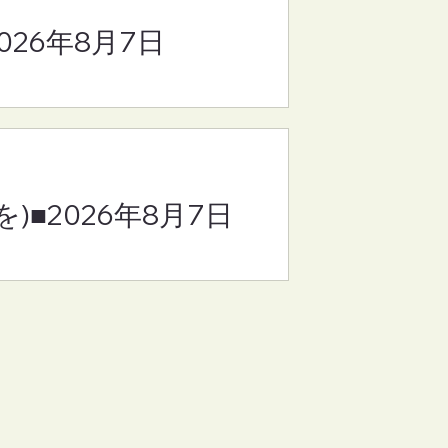
2026年8月7日
)■2026年8月7日