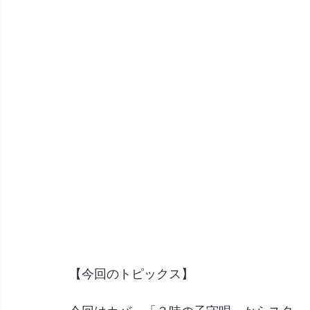
【今回のトピックス】