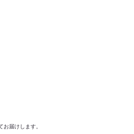
てお届けします。