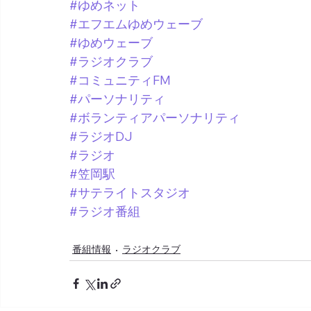
#ゆめネット
#エフエムゆめウェーブ
#ゆめウェーブ
#ラジオクラブ
#コミュニティFM
#パーソナリティ
#ボランティアパーソナリティ
#ラジオDJ
#ラジオ
#笠岡駅
#サテライトスタジオ
#ラジオ番組
番組情報
ラジオクラブ