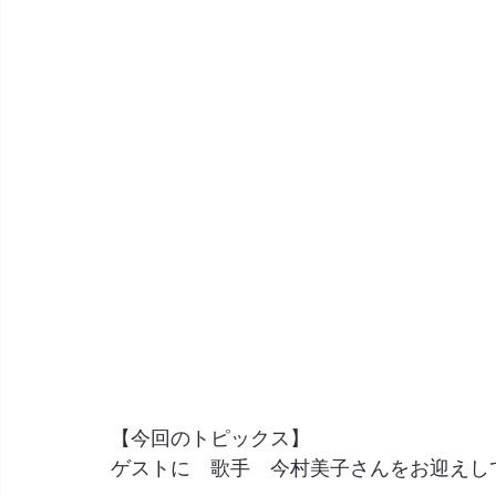
【今回のトピックス】
ゲストに　歌手　今村美子さんをお迎えし