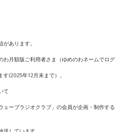
信があります。
のわ月額版ご利用者さま（ゆめのわネームでログ
(2025年12月末まで）。
いて
ウェーブラジオクラブ」の会員が企画・制作する
放送しています。