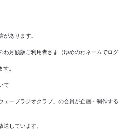
信があります。
のわ月額版ご利用者さま（ゆめのわネームでログ
ます。
いて
ウェーブラジオクラブ」の会員が企画・制作する
放送しています。
。