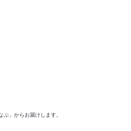
なぶ」からお届けします。