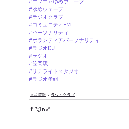
#エフエムゆめウェーブ
#ゆめウェーブ
#ラジオクラブ
#コミュニティFM
#パーソナリティ
#ボランティアパーソナリティ
#ラジオDJ
#ラジオ
#笠岡駅
#サテライトスタジオ
#ラジオ番組
番組情報
ラジオクラブ