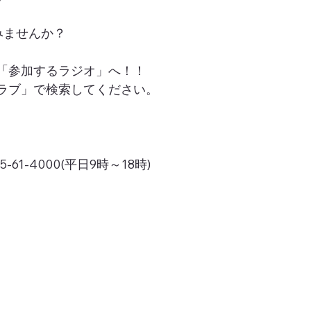
みませんか？
「参加するラジオ」へ！！
ラブ」で検索してください。
1-4000(平日9時～18時)