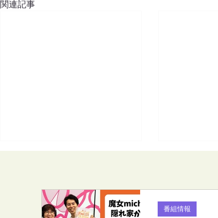
関連記事
番組情報