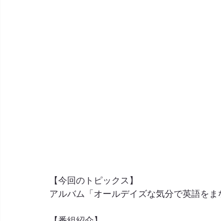
【今回のトピックス】
アルバム「オールデイズな気分で英語をま
【番組紹介】