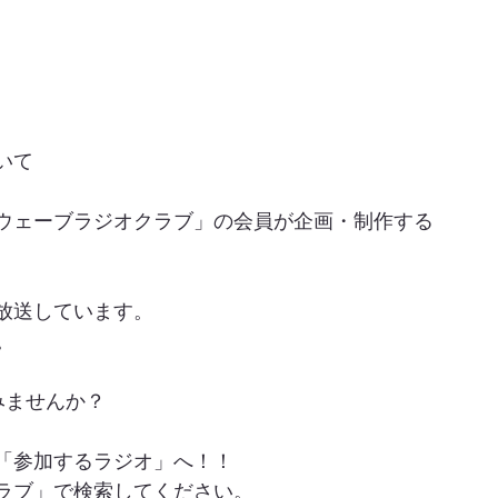
いて
ウェーブラジオクラブ」の会員が企画・制作する
放送しています。
。
みませんか？
「参加するラジオ」へ！！
ラブ」で検索してください。