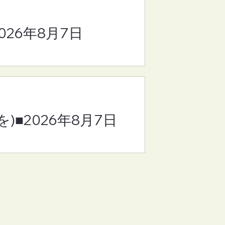
2026年8月7日
)■2026年8月7日