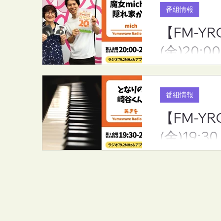
番組情報
【FM-YR
(金)20:00
番組情報
【FM-Y
(金)19:30