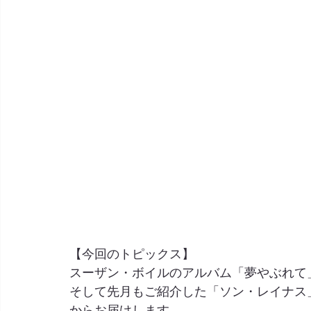
【今回のトピックス】
スーザン・ボイルのアルバム「夢やぶれて
そして先月もご紹介した「ソン・レイナス
からお届けします。