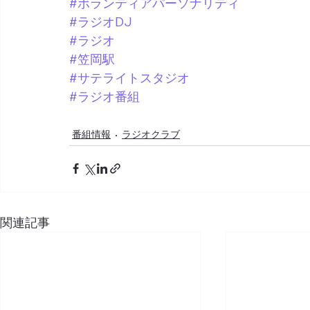
#ボランティアパーソナリティ
#ラジオDJ
#ラジオ
#笠岡駅
#サテライトスタジオ
#ラジオ番組
番組情報
ラジオクラブ
関連記事