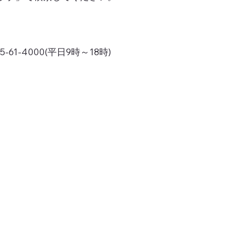
1-4000(平日9時～18時)