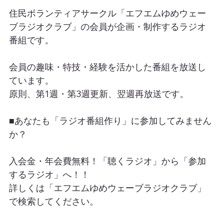
住民ボランティアサークル「エフエムゆめウェー
ブラジオクラブ」の会員が企画・制作するラジオ
番組です。
会員の趣味・特技・経験を活かした番組を放送し
ています。
原則、第1週・第3週更新、翌週再放送です。
■あなたも「ラジオ番組作り」に参加してみません
か？
入会金・年会費無料！「聴くラジオ」から「参加
するラジオ」へ！！
詳しくは「エフエムゆめウェーブラジオクラブ」
で検索してください。