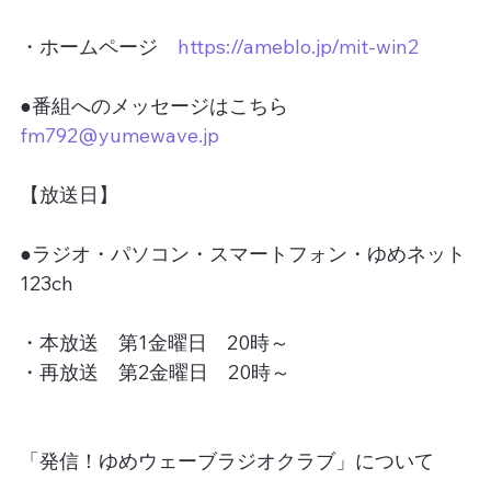
・ホームページ　
https://ameblo.jp/mit-win2
●番組へのメッセージはこちら
fm792@yumewave.jp
【放送日】
●ラジオ・パソコン・スマートフォン・ゆめネット
123ch
・本放送　第1金曜日　20時～
・再放送　第2金曜日　20時～
「発信！ゆめウェーブラジオクラブ」について