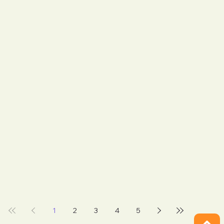
1
2
3
4
5