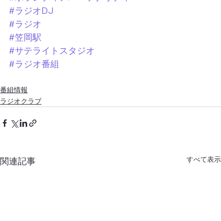
#ラジオDJ
#ラジオ
#笠岡駅
#サテライトスタジオ
#ラジオ番組
番組情報
ラジオクラブ
すべて表示
関連記事