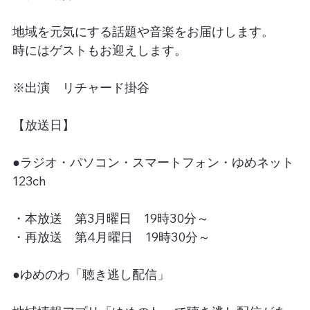
地域を元気にする話題や音楽をお届けします。
時にはゲストもお迎えします。
※出演　リチャード掛谷
【放送日】
●ラジオ・パソコン・スマートフォン・ゆめネット
123ch
・本放送　第3月曜日　19時30分～
・再放送　第4月曜日　19時30分～
●ゆめのわ「聴き逃し配信」