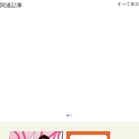
すべて表示
関連記事