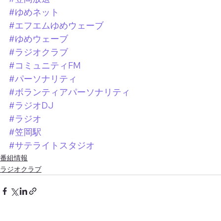
#ゆめネット
#エフエムゆめウェーブ
#ゆめウェーブ
#ラジオクラブ
#コミュニティFM
#パーソナリティ
#ボランティアパーソナリティ
#ラジオDJ
#ラジオ
#笠岡駅
#サテライトスタジオ
番組情報
ラジオクラブ