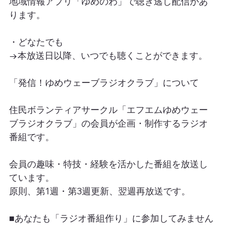
地域情報アプリ「ゆめのわ」で聴き逃し配信があ
ります。
・どなたでも
→本放送日以降、いつでも聴くことができます。
「発信！ゆめウェーブラジオクラブ」について
住民ボランティアサークル「エフエムゆめウェー
ブラジオクラブ」の会員が企画・制作するラジオ
番組です。
会員の趣味・特技・経験を活かした番組を放送し
ています。
原則、第1週・第3週更新、翌週再放送です。
■あなたも「ラジオ番組作り」に参加してみません