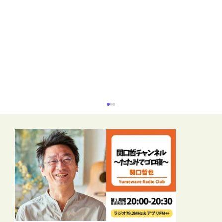
【再放送】リーラーヨガスタイル（シャ