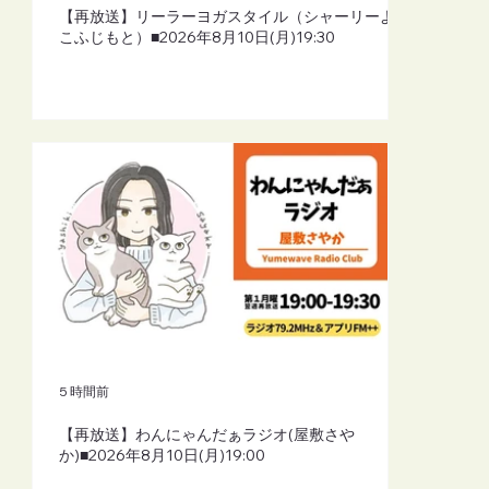
【再放送】リーラーヨガスタイル（シャーリーよし
こふじもと）■2026年8月10日(月)19:30
5 時間前
【再放送】わんにゃんだぁラジオ(屋敷さや
か)■2026年8月10日(月)19:00