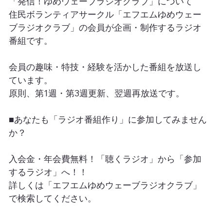
「発信！ゆめウェーブラジオクラブ」について
住民ボランティアサークル「エフエムゆめウェー
ブラジオクラブ」の会員が企画・制作するラジオ
番組です。
会員の趣味・特技・経験を活かした番組を放送し
ています。
原則、第1週・第3週更新、翌週再放送です。
■あなたも「ラジオ番組作り」に参加してみません
か？
入会金・年会費無料！「聴くラジオ」から「参加
するラジオ」へ！！
詳しくは「エフエムゆめウェーブラジオクラブ」
で検索してください。