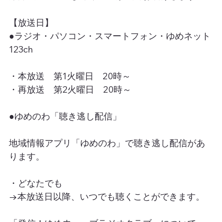
【放送日】
●ラジオ・パソコン・スマートフォン・ゆめネット
123ch
・本放送　第1火曜日　20時～
・再放送　第2火曜日　20時～
●ゆめのわ「聴き逃し配信」
地域情報アプリ「ゆめのわ」で聴き逃し配信があ
ります。
・どなたでも
→本放送日以降、いつでも聴くことができます。