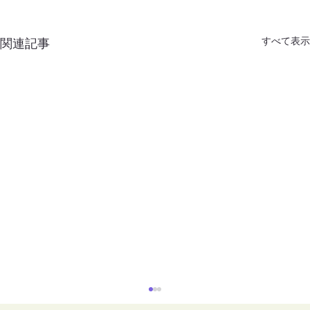
すべて表示
関連記事