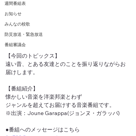
週間番組表
お知らせ
みんなの校歌
防災放送・緊急放送
番組審議会
【今回のトピックス】
遠い昔、とある友達とのことを振り返りながらお
届けします。
【番組紹介】
懐かしい音楽を洋楽邦楽とわず
ジャンルを超えてお届けする音楽番組です。
※出演：Joune Garappa(ジョンヌ・ガラッパ)
●番組へのメッセージはこちら