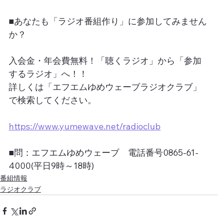
■あなたも「ラジオ番組作り」に参加してみません
か？
入会金・年会費無料！「聴くラジオ」から「参加
するラジオ」へ！！
詳しくは「エフエムゆめウェーブラジオクラブ」
で検索してください。
https://www.yumewave.net/radioclub
■問：エフエムゆめウェーブ　電話番号0865-61-
4000(平日9時～18時)
番組情報
ラジオクラブ