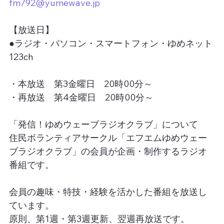
fm792@yumewave.jp
【放送日】
●ラジオ・パソコン・スマートフォン・ゆめネット
123ch
・本放送　第3金曜日　20時00分～
・再放送　第4金曜日　20時00分～
「発信！ゆめウェーブラジオクラブ」について
住民ボランティアサークル「エフエムゆめウェー
ブラジオクラブ」の会員が企画・制作するラジオ
番組です。
会員の趣味・特技・経験を活かした番組を放送し
ています。
原則、第1週・第3週更新、翌週再放送です。