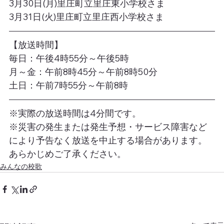
3月30日(月)里庄町立里庄東小学校さま
3月31日(火)里庄町立里庄西小学校さま
【放送時間】
毎日：午後4時55分～午後5時
月～金：午前8時45分～午前8時50分
土日：午前7時55分～午前8時
※実際の放送時間は4分間です。
※災害の発生または発生予想・サービス障害など
により予告なく放送を中止する場合があります。
あらかじめご了承ください。
みんなの校歌