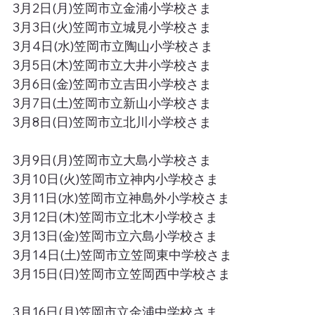
3月2日(月)笠岡市立金浦小学校さま
3月3日(火)笠岡市立城見小学校さま
3月4日(水)笠岡市立陶山小学校さま
3月5日(木)笠岡市立大井小学校さま
3月6日(金)笠岡市立吉田小学校さま
3月7日(土)笠岡市立新山小学校さま
3月8日(日)笠岡市立北川小学校さま
3月9日(月)笠岡市立大島小学校さま
3月10日(火)笠岡市立神内小学校さま
3月11日(水)笠岡市立神島外小学校さま
3月12日(木)笠岡市立北木小学校さま
3月13日(金)笠岡市立六島小学校さま
3月14日(土)笠岡市立笠岡東中学校さま
3月15日(日)笠岡市立笠岡西中学校さま
3月16日(月)笠岡市立金浦中学校さま