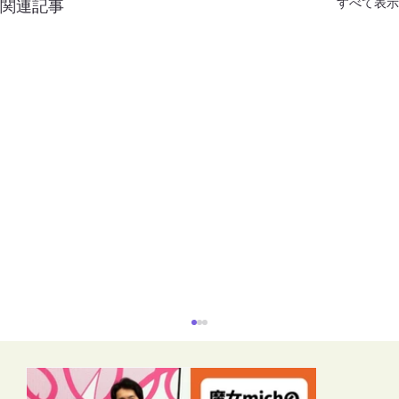
すべて表示
関連記事