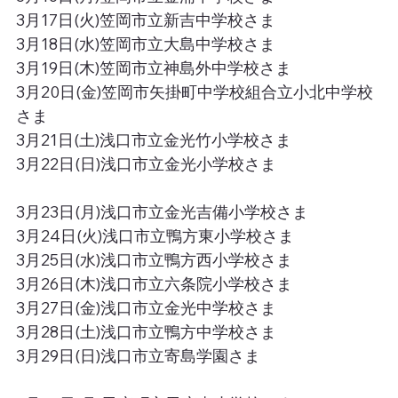
3月17日(火)笠岡市立新吉中学校さま
3月18日(水)笠岡市立大島中学校さま
3月19日(木)笠岡市立神島外中学校さま
3月20日(金)笠岡市矢掛町中学校組合立小北中学校
さま
3月21日(土)浅口市立金光竹小学校さま
3月22日(日)浅口市立金光小学校さま
3月23日(月)浅口市立金光吉備小学校さま
3月24日(火)浅口市立鴨方東小学校さま
3月25日(水)浅口市立鴨方西小学校さま
3月26日(木)浅口市立六条院小学校さま
3月27日(金)浅口市立金光中学校さま
3月28日(土)浅口市立鴨方中学校さま
3月29日(日)浅口市立寄島学園さま