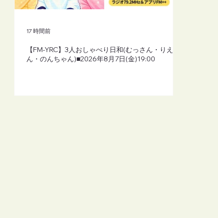
17 時間前
【FM-YRC】3人おしゃべり日和(むっさん・りえさ
ん・のんちゃん)■2026年8月7日(金)19:00