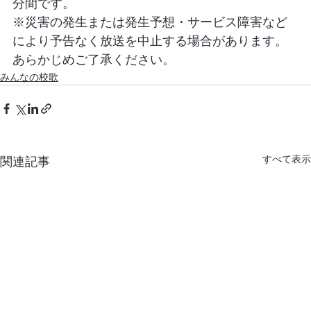
分間です。
※災害の発生または発生予想・サービス障害など
により予告なく放送を中止する場合があります。
あらかじめご了承ください。
みんなの校歌
すべて表示
関連記事