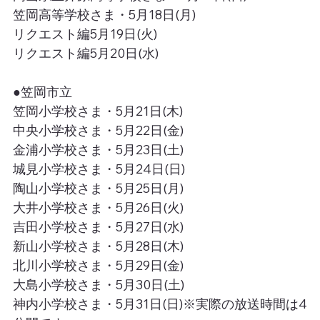
笠岡高等学校さま・5月18日(月)
リクエスト編5月19日(火)
リクエスト編5月20日(水)
●笠岡市立
笠岡小学校さま・5月21日(木)
中央小学校さま・5月22日(金)
金浦小学校さま・5月23日(土)
城見小学校さま・5月24日(日)
陶山小学校さま・5月25日(月)
大井小学校さま・5月26日(火)
吉田小学校さま・5月27日(水)
新山小学校さま・5月28日(木)
北川小学校さま・5月29日(金)
大島小学校さま・5月30日(土)
神内小学校さま・5月31日(日)※実際の放送時間は4