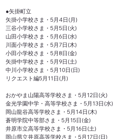
●矢掛町立
矢掛小学校さま・5月4日(月)
三谷小学校さま・5月5日(火)
山田小学校さま・5月6日(水)
川面小学校さま・5月7日(木)
小田小学校さま・5月8日(金)
矢掛中学校さま・5月9日(土)
中川小学校さま・5月10日(日)
リクエスト編5月11日(月)
おかやま山陽高等学校さま・5月12日(火)
金光学園中学・高等学校さま・5月13日(水)
岡山龍谷高等学校さま・5月14日(木)
蒼明学院中等部さま・5月15日(金)
井原市立高等学校さま・5月16日(土)
岡山県立井原高等学校さま・5月17日(日)