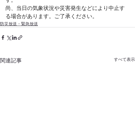
尚、当日の気象状況や災害発生などにより中止す
る場合があります。ご了承ください。
防災放送・緊急放送
すべて表示
関連記事