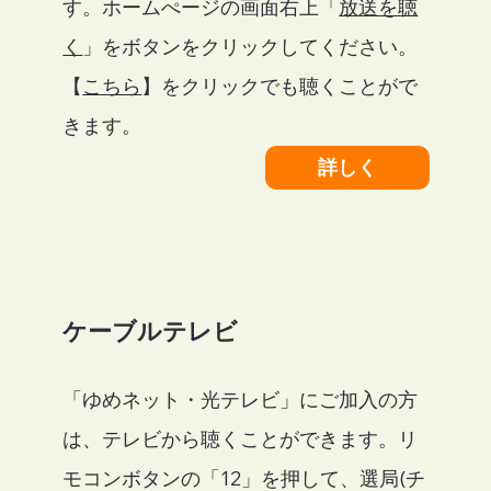
す。ホームぺージの画面右上「
放送を聴
く
」をボタンをクリックしてください。
【
こちら
】をクリックでも聴くことがで
きます。
詳しく
ケーブルテレビ
「ゆめネット・光テレビ」にご加入の方
は、テレビから聴くことができます。リ
モコンボタンの「12」を押して、選局(チ