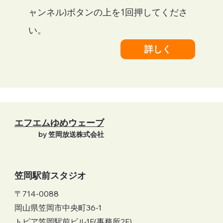
ャンネル)ボタンの上を1回押してくださ
い。
詳しく
エフエムゆめウェーブ
by 笠岡放送株式会社
笠岡駅前スタジオ
〒714-0088
岡山県笠岡市中央町36-1
トピア笠岡駅前ビル1F(事務所2F)