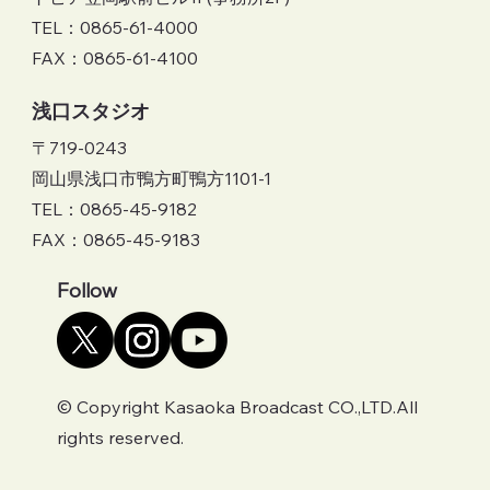
TEL：0865-61-4000
FAX：0865-61-4100
​浅口スタジオ
〒719-0243
岡山県浅口市鴨方町鴨方1101-1
TEL：0865-45-9182
FAX：0865-45-9183
Follow
© Copyright Kasaoka Broadcast CO.,LTD.All
rights reserved.