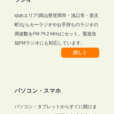
​ゆめエリア(岡山県笠岡市・浅口市・里庄
町)ならカーラジオやお手持ちのラジオの
周波数をFM 79.2 MHzにセット。緊急告
知FMラジオにも対応しています。
詳しく
​パソコン・スマホ
パソコン・タブレットからすぐに聴けま