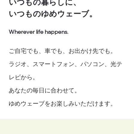
いつもの暮らしに、
いつものゆめウェーブ。
Wherever life happens.
ご自宅でも、車でも、お出かけ先でも。
ラジオ、スマートフォン、パソコン、光テ
レビから。
あなたの毎日に合わせて。
ゆめウェーブをお楽しみいただけます。