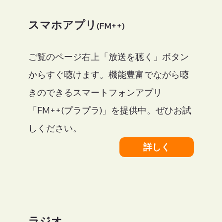
​スマホアプリ
(FM++)
ご覧のページ右上「放送を聴く」ボタン
からすぐ聴けます。機能
豊富でながら聴
きのできるスマートフォンアプリ
「FM++(プラプラ)」を提供中。ぜひお試
しください。
詳しく
ラジオ