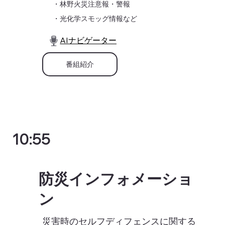
・林野火災注意報・警報
・光化学スモッグ情報など
AIナビゲーター
番組紹介
10:55
防災インフォメーショ
ン
災害時のセルフディフェンスに関する