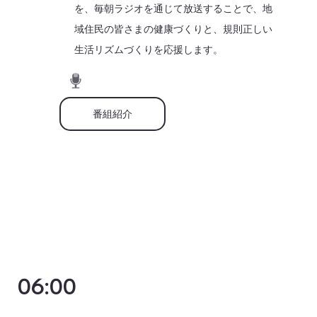
を、毎朝ラジオを通じて放送することで、地
域住民の皆さまの健康づくりと、規則正しい
生活リズムづくりを応援します。
番組紹介
06:00