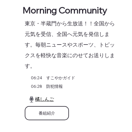
Morning Community
東京・半蔵門から生放送！！全国から
元気を受信、全国へ元気を発信しま
す。毎朝ニュースやスポーツ、トピッ
クスを軽快な音楽にのせてお送りしま
す。
06:24 すこやかガイド
06:28 防犯情報
橘しんご
番組紹介