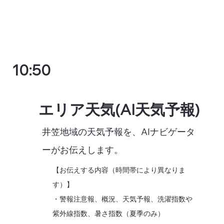
10:50
エリア天気(AI天気予報)
井笠地域の天気予報を、AIナビゲータ
ーがお伝えします。
【お伝えする内容（時間帯により異なりま
す）】
・警報注意報、概況、天気予報、洗濯指数や
紫外線指数、暑さ指数（夏季のみ）