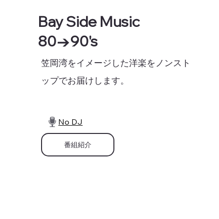
Bay Side Music
80→90's
笠岡湾をイメージした洋楽をノンスト
ップでお届けします。
No DJ
番組紹介