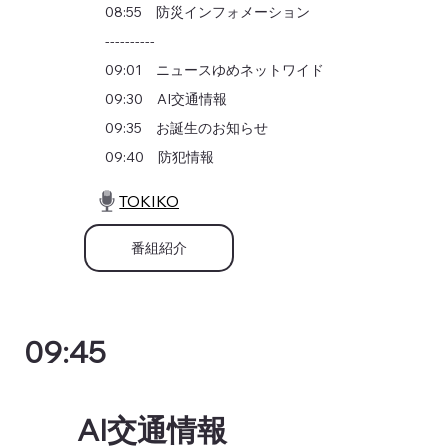
08:55 防災インフォメーション
----------
09:01 ニュースゆめネットワイド
09:30 AI交通情報
09:35 お誕生のお知らせ
09:40 防犯情報
TOKIKO
番組紹介
09:45
AI交通情報