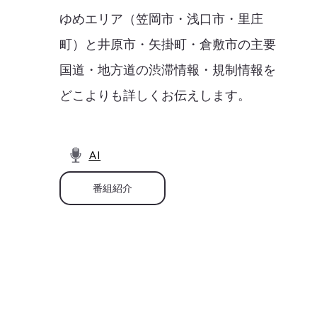
ゆめエリア（笠岡市・浅口市・里庄
町）と井原市・矢掛町・倉敷市の主要
国道・地方道の渋滞情報・規制情報を
どこよりも詳しくお伝えします。
AI
番組紹介