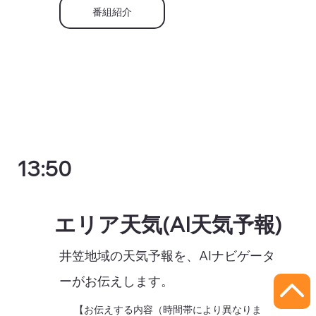
番組紹介
13:50
エリア天気(AI天気予報)
井笠地域の天気予報を、AIナビゲータ
ーがお伝えします。
【お伝えする内容（時間帯により異なりま