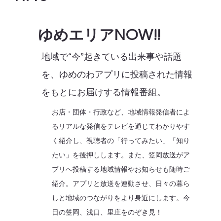
ゆめエリアNOW!!
地域で“今”起きている出来事や話題
を、ゆめのわアプリに投稿された情報
をもとにお届けする情報番組。
お店・団体・行政など、地域情報発信者によ
るリアルな発信をテレビを通じてわかりやす
く紹介し、視聴者の「行ってみたい」「知り
たい」を後押しします。また、笠岡放送がア
プリへ投稿する地域情報やお知らせも随時ご
紹介。アプリと放送を連動させ、日々の暮ら
しと地域のつながりをより身近にします。今
日の笠岡、浅口、里庄をのぞき見！