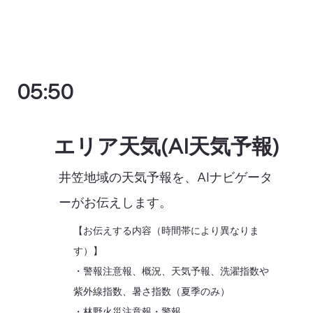
05:50
エリア天気(AI天気予報)
井笠地域の天気予報を、AIナビゲータ
ーがお伝えします。
【お伝えする内容（時間帯により異なりま
す）】
・警報注意報、概況、天気予報、洗濯指数や
紫外線指数、暑さ指数（夏季のみ）
・林野火災注意報・警報