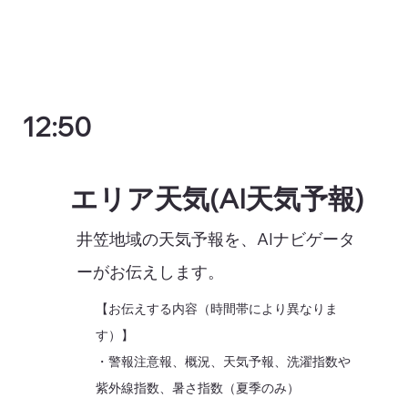
12:50
エリア天気(AI天気予報)
井笠地域の天気予報を、AIナビゲータ
ーがお伝えします。
【お伝えする内容（時間帯により異なりま
す）】
・警報注意報、概況、天気予報、洗濯指数や
紫外線指数、暑さ指数（夏季のみ）