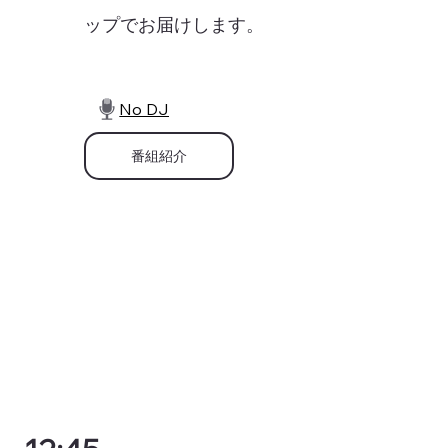
ップでお届けします。
No DJ
番組紹介