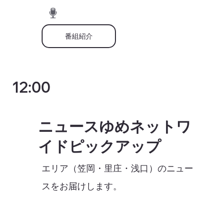
番組紹介
12:00
ニュースゆめネットワ
イドピックアップ
エリア（笠岡・里庄・浅口）のニュー
スをお届けします。