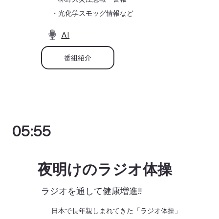
・光化学スモッグ情報など
AI
番組紹介
05:55
夜明けのラジオ体操
ラジオを通して健康増進!!
日本で長年親しまれてきた「ラジオ体操」