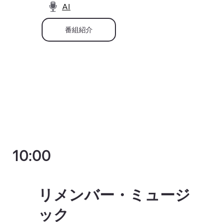
AI
番組紹介
10:00
リメンバー・ミュージ
ック