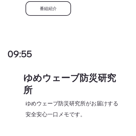
番組紹介
09:55
ゆめウェーブ防災研究
所
ゆめウェーブ防災研究所がお届けする
安全安心一口メモです。