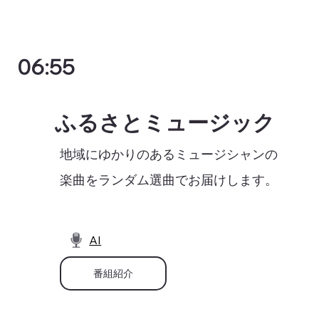
06:55
ふるさとミュージック
地域にゆかりのあるミュージシャンの
楽曲をランダム選曲でお届けします。
AI
番組紹介