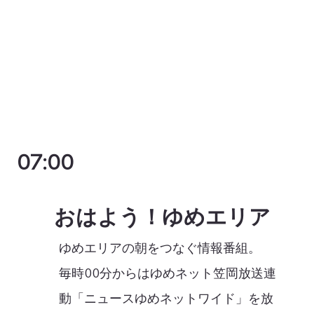
07:00
おはよう！ゆめエリア
ゆめエリアの朝をつなぐ情報番組。
毎時00分からはゆめネット笠岡放送連
動「ニュースゆめネットワイド」を放