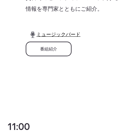
情報を専門家とともにご紹介。
ミュージックバード
番組紹介
11:00