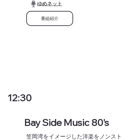
ゆめネット
番組紹介
12:30
Bay Side Music 80's
笠岡湾をイメージした洋楽をノンスト