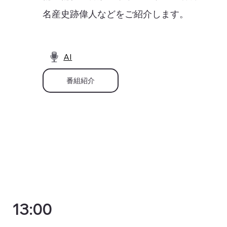
名産史跡偉人などをご紹介します。
AI
番組紹介
13:00