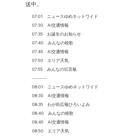
送中。
07:01 ニュースゆめネットワイド
07:30 AI交通情報
07:35 お誕生のお知らせ
07:40 みんなの校歌
07:45 AI交通情報
07:50 エリア天気
07:55 みんなの伝言板
----------
08:01 ニュースゆめネットワイド
08:30 AI交通情報
08:35 わが街広報ひろいよみ
08:40 みんなの校歌
08:45 AI交通情報
08:50 エリア天気