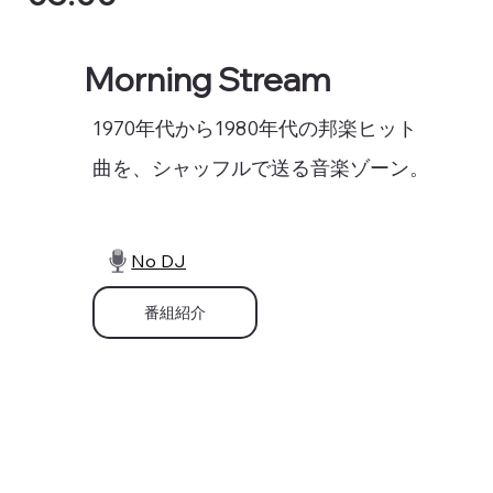
Morning Stream
1970年代から1980年代の邦楽ヒット
曲を、シャッフルで送る音楽ゾーン。
No DJ
番組紹介