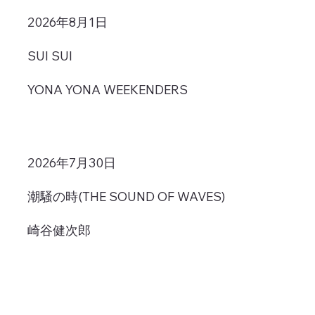
2026年8月1日
SUI SUI
YONA YONA WEEKENDERS
2026年7月30日
潮騒の時(THE SOUND OF WAVES)
崎谷健次郎