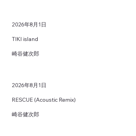
2026年8月1日
TIKI island
崎谷健次郎
2026年8月1日
RESCUE (Acoustic Remix)
崎谷健次郎