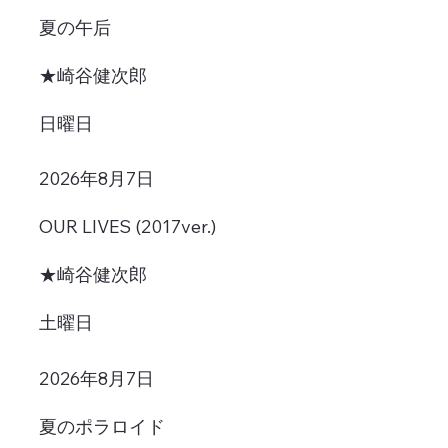
夏の午后
★崎谷健次郎
日曜日
2026年8月7日
OUR LIVES (2017ver.)
★崎谷健次郎
土曜日
2026年8月7日
夏のポラロイド