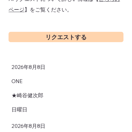
ページ
】をご覧ください。
リクエストする
2026年8月8日
ONE
★崎谷健次郎
日曜日
2026年8月8日