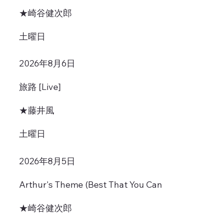
★崎谷健次郎
土曜日
2026年8月6日
旅路 [Live]
★藤井風
土曜日
2026年8月5日
Arthur's Theme (Best That You Can
★崎谷健次郎