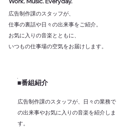
Work. Music. Everyday.
広告制作課のスタッフが、
仕事の裏話や日々の出来事をご紹介。
お気に入りの音楽とともに、
いつもの仕事場の空気をお届けします。
■番組紹介
広告制作課のスタッフが、日々の業務で
の出来事やお気に入りの音楽を紹介しま
す。​