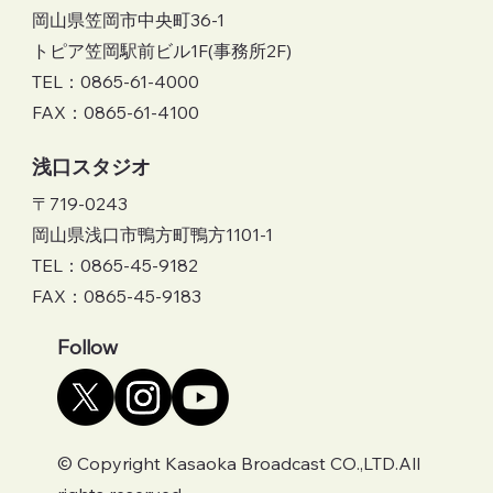
岡山県笠岡市中央町36-1
トピア笠岡駅前ビル1F(事務所2F)
TEL：0865-61-4000
FAX：0865-61-4100
​浅口スタジオ
〒719-0243
岡山県浅口市鴨方町鴨方1101-1
TEL：0865-45-9182
FAX：0865-45-9183
Follow
© Copyright Kasaoka Broadcast CO.,LTD.All