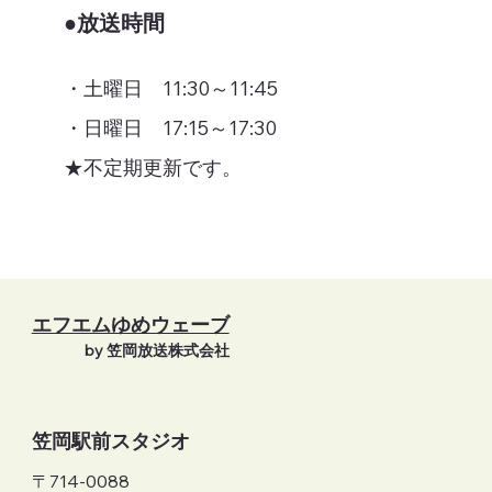
●放送時間
・土曜日 11:30～11:45
​・日曜日 17:15～17:30
​★不定期更新です。
エフエムゆめウェーブ
by 笠岡放送株式会社
笠岡駅前スタジオ
〒714-0088