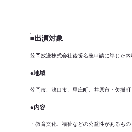
■出演対象
笠岡放送株式会社後援名義申請に準じた内
●地域
笠岡市、浅口市、里庄町、井原市・矢掛町
●内容
・教育文化、福祉などの公益性があるもの