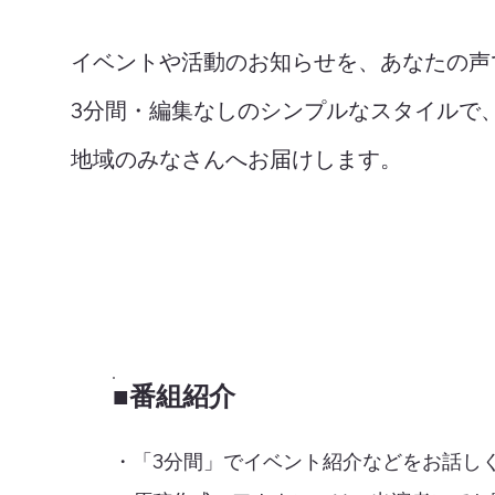
イベントや活動のお知らせを、あなたの声
3分間・編集なしのシンプルなスタイルで
地域のみなさんへお届けします。
■番組紹介
・「3分間」でイベント紹介などをお話し