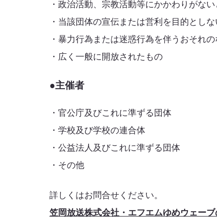
・政治活動、宗教活動等にかかわりがない
・当該団体の宣伝または営利を目的としな
・暴力行為または迷惑行為を伴うおそれの
・広く一般に開放されたもの
●主催者
・官公庁及びこれに準ずる団体
・学校及び学校の連合体
・公益法人及びこれに準ずる団体
・その他
詳しくはお問合せください。
笠岡放送株式会社・エフエムゆめウェーブ