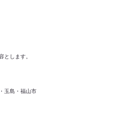
容とします。
・玉島・福山市