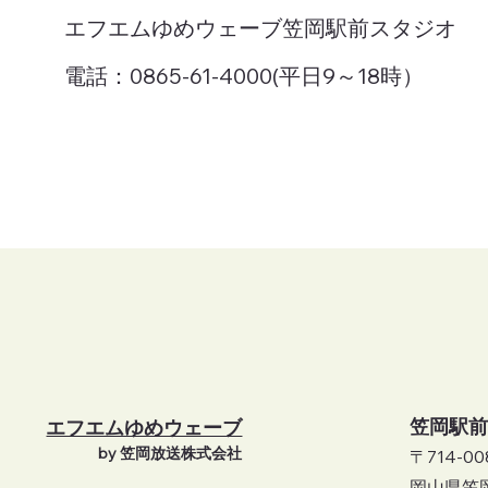
エフエムゆめウェーブ笠岡駅前スタジオ
電話：0865-61-4000(平日9～18時）
笠岡駅前
エフエムゆめウェーブ
by 笠岡放送株式会社
〒714-00
岡山県笠岡