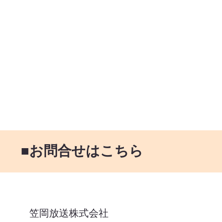
■お問合せはこちら
笠岡放送株式会社