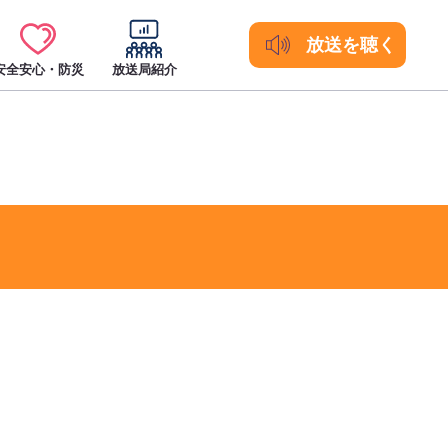
放送を聴く
安全安心・防災
放送局紹介