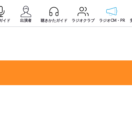
ガイド
出演者
聴きかたガイド
ラジオクラブ
ラジオCM・PR