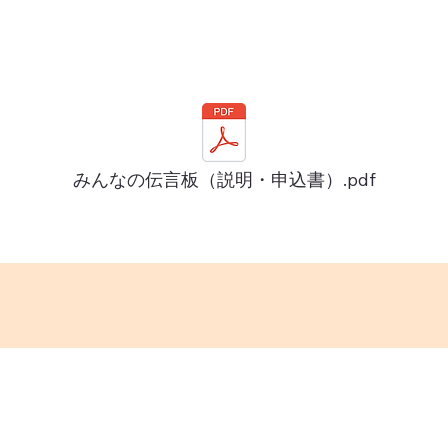
みんなの伝言板（説明・申込書）.pdf