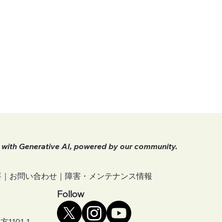
 with Generative AI, powered by our community.
要｜
お問い合わせ
｜
障害・メンテナンス情報
Follow
101-1