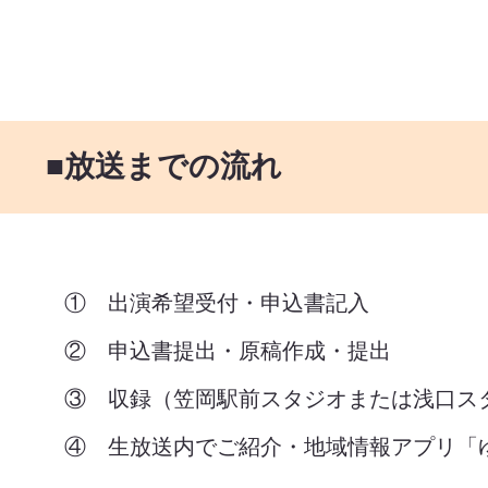
■放送までの流れ
① 出演希望受付・申込書記入
② 申込書提出・原稿作成・提出
③ 収録（笠岡駅前スタジオまたは浅口ス
④ 生放送内でご紹介・地域情報アプリ「