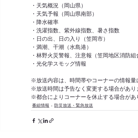
・天気概況（岡山県）
・天気予報（岡山県南部）
・降水確率
・洗濯指数、紫外線指数、暑さ指数
・日の出、日の入り（笠岡市）
・満潮、干潮（水島港）
・林野火災警報、注意報（笠岡地区消防組
・光化学スモッグ情報
※放送内容は、時間帯やコーナーの情報量
※放送時間は予告なく変更する場合があり
​※都合によりコーナーを休止する場合があ
番組情報
防災放送・緊急放送