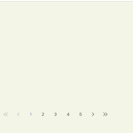
1
2
3
4
5