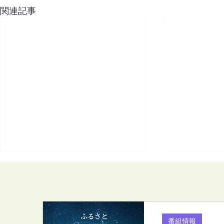
関連記事
番組情報